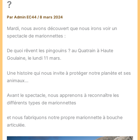
?
Par
Admin EC44
/
8 mars 2024
Mardi, nous avons découvert que nous irons voir un
spectacle de marionnettes :
De quoi rêvent les pingouins ? au Quatrain à Haute
Goulaine, le lundi 11 mars.
Une histoire qui nous invite à protéger notre planète et ses
animaux…
Avant le spectacle, nous apprenons à reconnaître les
différents types de marionnettes
et nous fabriquons notre propre marionnette à bouche
articulée.