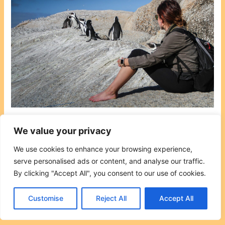
We value your privacy
PRÉCÉDENT
SUIVANT
We use cookies to enhance your browsing experience,
serve personalised ads or content, and analyse our traffic.
By clicking "Accept All", you consent to our use of cookies.
Customise
Reject All
Accept All